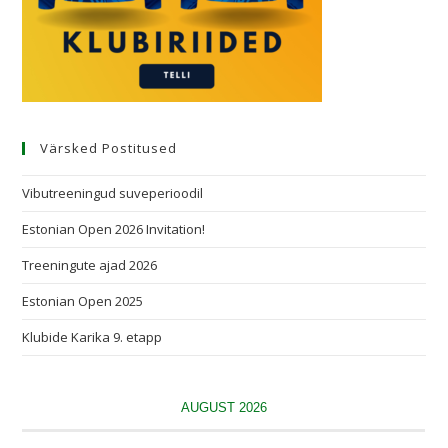
Värsked Postitused
Vibutreeningud suveperioodil
Estonian Open 2026 Invitation!
Treeningute ajad 2026
Estonian Open 2025
Klubide Karika 9. etapp
AUGUST 2026