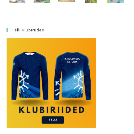
Telli Klubiriided!