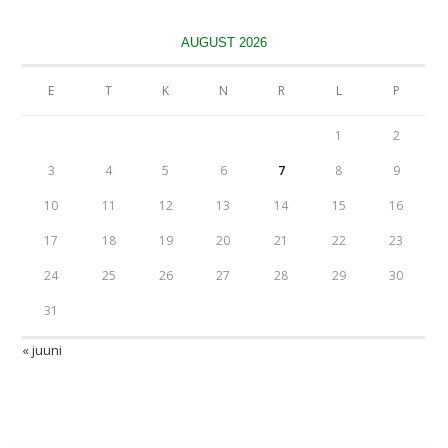
AUGUST 2026
E
T
K
N
R
L
P
1
2
3
4
5
6
7
8
9
10
11
12
13
14
15
16
17
18
19
20
21
22
23
24
25
26
27
28
29
30
31
« juuni