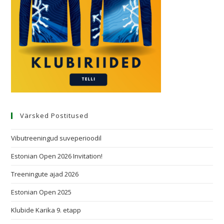
Värsked Postitused
Vibutreeningud suveperioodil
Estonian Open 2026 Invitation!
Treeningute ajad 2026
Estonian Open 2025
Klubide Karika 9. etapp