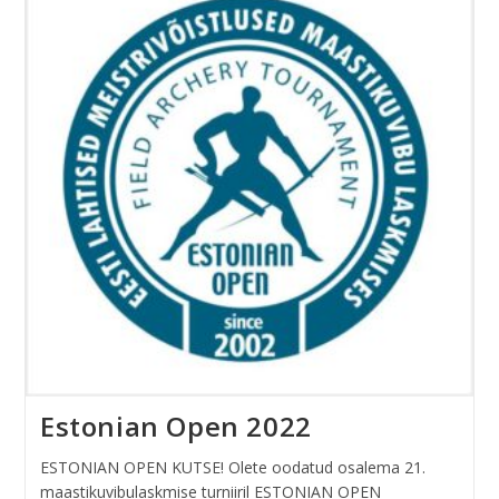
Estonian Open 2022
ESTONIAN OPEN KUTSE! Olete oodatud osalema 21.
maastikuvibulaskmise turniiril ESTONIAN OPEN