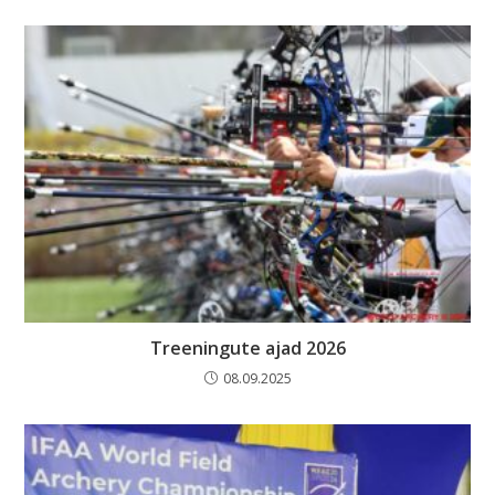
Treeningute ajad 2026
08.09.2025