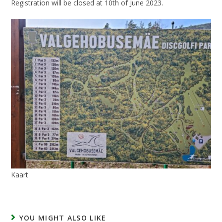
Registration will be closed at 10th of June 2023.
Kaart
YOU MIGHT ALSO LIKE