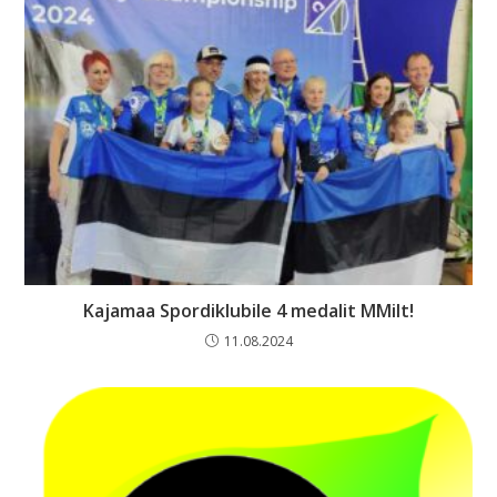
Kajamaa Spordiklubile 4 medalit MMilt!
11.08.2024