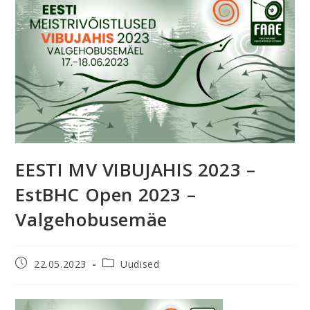
EESTI MV VIBUJAHIS 2023 –
EstBHC Open 2023 –
Valgehobusemäe
22.05.2023
Uudised