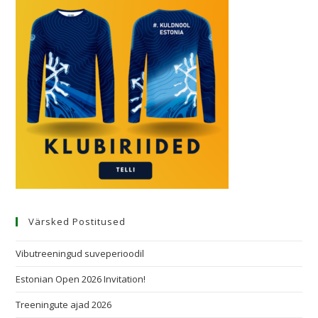
Värsked Postitused
Vibutreeningud suveperioodil
Estonian Open 2026 Invitation!
Treeningute ajad 2026