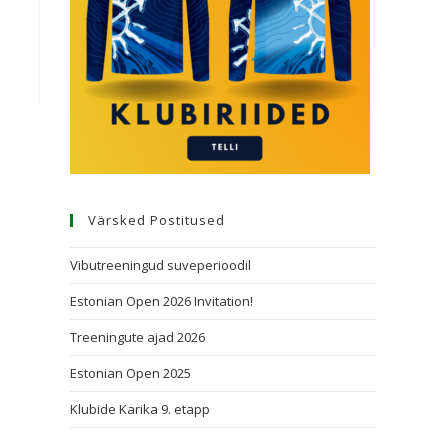
Värsked Postitused
Vibutreeningud suveperioodil
Estonian Open 2026 Invitation!
Treeningute ajad 2026
Estonian Open 2025
Klubide Karika 9. etapp