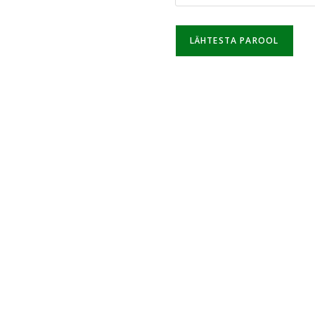
LÄHTESTA PAROOL